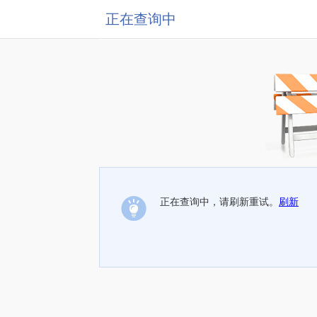
正在查询中
正在查询中，请刷新重试。
刷新