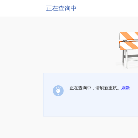
正在查询中
正在查询中，请刷新重试。
刷新