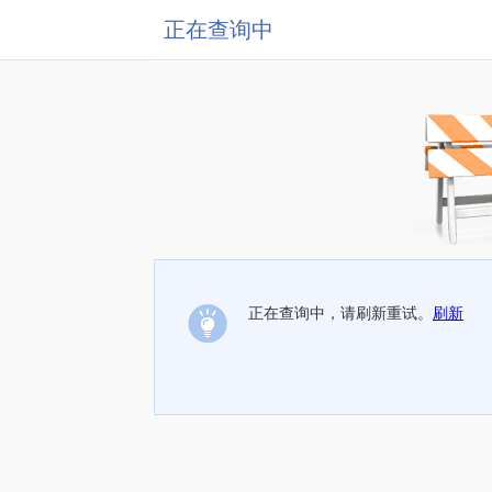
正在查询中
正在查询中，请刷新重试。
刷新