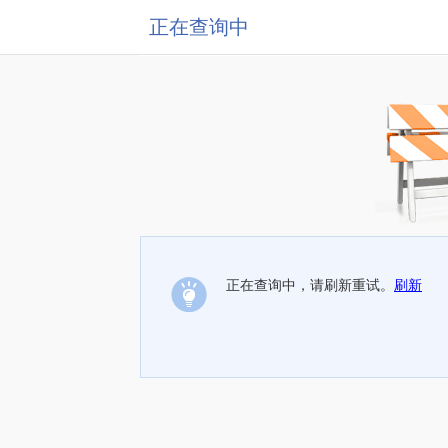
正在查询中
正在查询中，请刷新重试。
刷新