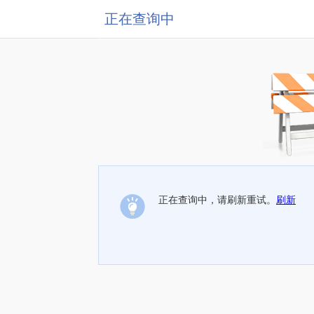
正在查询中
正在查询中，请刷新重试。
刷新