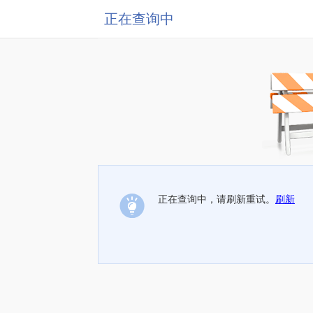
正在查询中
正在查询中，请刷新重试。
刷新