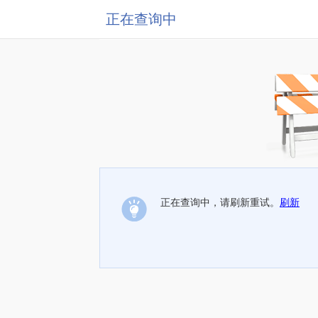
正在查询中
正在查询中，请刷新重试。
刷新