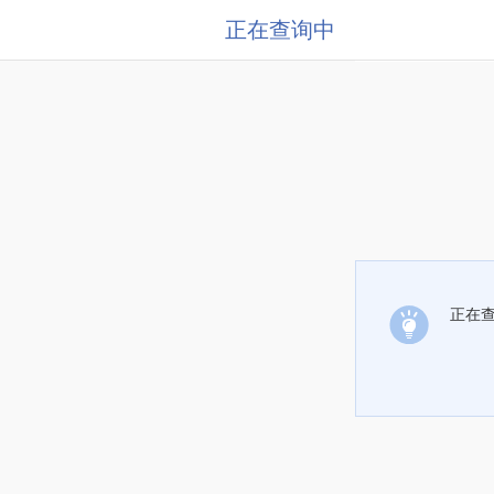
正在查询中
正在