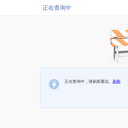
正在查询中
正在查询中，请刷新重试。
刷新